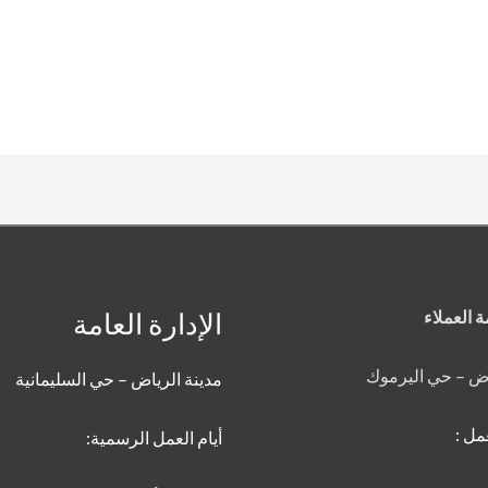
 العملاء
الإدارة العامة
اض – حي اليرموك
مدينة الرياض – حي السليمانية
مل :
أيام العمل الرسمية: