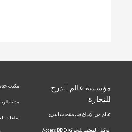
مؤسسة عالم الدرج
مكتب خدمة
للتجارة
مدينة الري
عالم من الإبداع في منتجات الدرج
ساعات الع
الوكيل المعتمد للشركة Access BDD