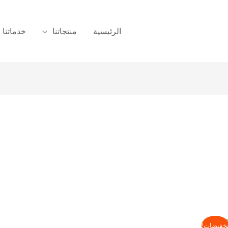
الرئيسية
منتجاتنا
خدماتنا
خفيضات!