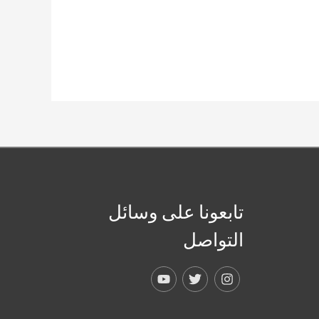
تابعونا على وسائل
التواصل