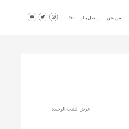
من نحن
إتصل بنا
En
عرض النتيجة الوحيدة