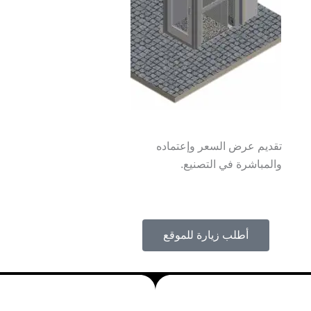
تقديم عرض السعر وإعتماده
والمباشرة في التصنيع.
أطلب زيارة للموقع