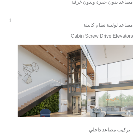
مصاعد بدون حفرة وبدون غرفة
1
مصاعد لولبية نظام كابينة
Cabin Screw Drive Elevators
تركيب مصاعد داخلي