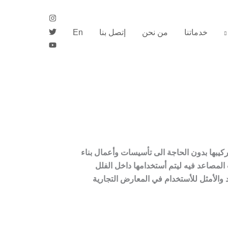
خدماتنا
من نحن
إتصل بنا
En
يبها بدون الحاجة الى تأسيسات وأعمال بناء
 المصاعد فيه ليتم أستخدامها داخل الفلل
 والأمثل للأستخدام في المعارض التجارية