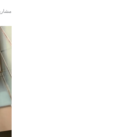
مشاريع