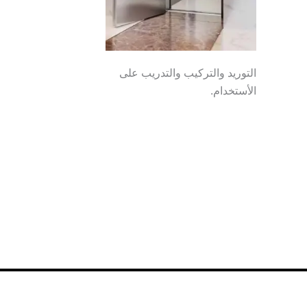
التوريد والتركيب والتدريب على
الأستخدام.