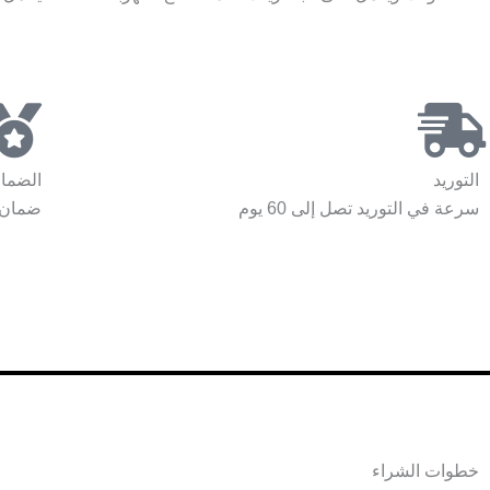
التوريد
الضما
سرعة في التوريد تصل إلى 60 يوم
ضمان ش
خطوات الشراء