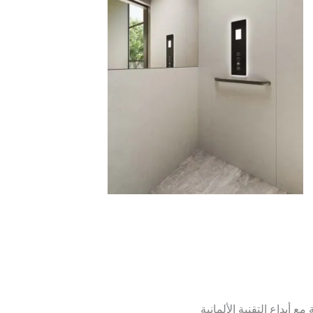
مع أبداع التقنية الألمانية