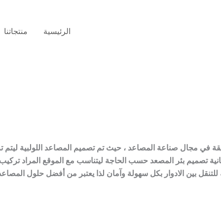
الرئيسية
منتجاتنا
 في مجال صناعة المصاعد ، حيث تم تصميم المصاعد اللولبية ليتم ترك
مكانية تصميم بئر المصعد حسب الحاجة ليتناسب مع الموقع المراد تركيب
لتنقل بين الادوار بكل سهولة وآمان لذا يعتبر من أفضل حلول المصاعد