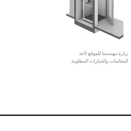
زيارة مهندسنا للموقع لأخذ
المقاسات والخيارات المطلوبة.