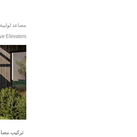
مصاعد لولبية
ve Elevators
تركيب مصاع