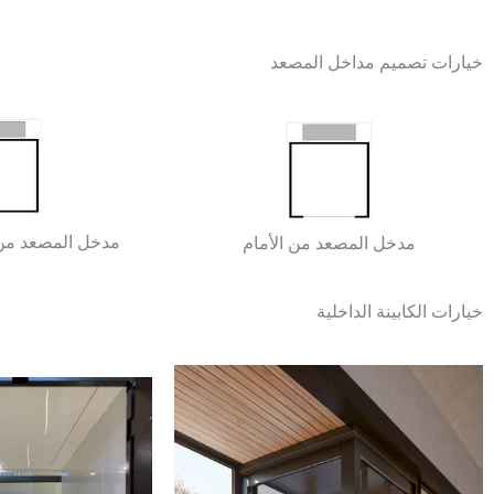
خيارات تصميم مداخل المصعد
مدخل المصعد من ا
مدخل المصعد من الأمام
خيارات الكابينة الداخلية