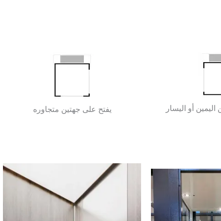
ليمين أو اليسار
يفتح على جهتين متجاوره