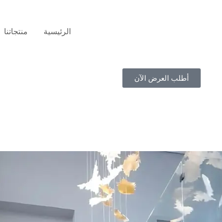
الرئيسية
منتجاتنا
أطلب العرض الآن