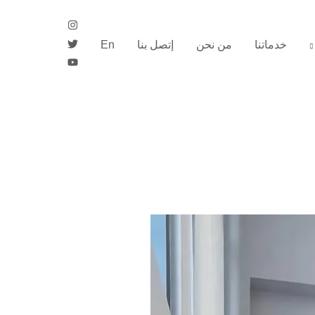
خدماتنا
من نحن
إتصل بنا
En