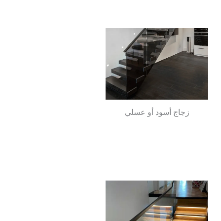
زجاج أسود أو عسلي