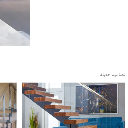
تصاميم حديثة