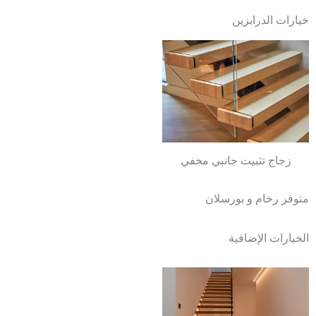
خيارات الدرابزين
زجاج تثبيت جانبي مخفي
متوفر رخام و بورسلان
الخيارات الإضافية