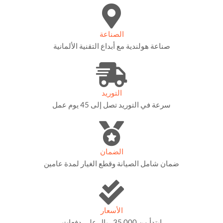
الصناعة
صناعة هولندية مع أبداع التقنية الألمانية
التوريد
سرعة في التوريد تصل إلى 45 يوم عمل
الضمان
ضمان شامل الصيانة وقطع الغيار لمدة عامين
الأسعار
إبتدأ من 35,000 ريال على دفعات