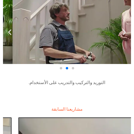
التوريد والتركيب والتدريب على الأستخدام.
مشاريعنا السابقة