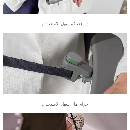
ذراع تحكم سهل الأستخدام
حزام آمان سهل الأستخدام