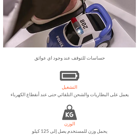
حساسات للتوقف عند وجود اي عوائق
التشغيل
يعمل على البطاريات والشحن التلقائي حتى عند أنقطاع الكهرباء
الوزن
يحمل وزن للمستخدم يصل إلى 125 كيلو