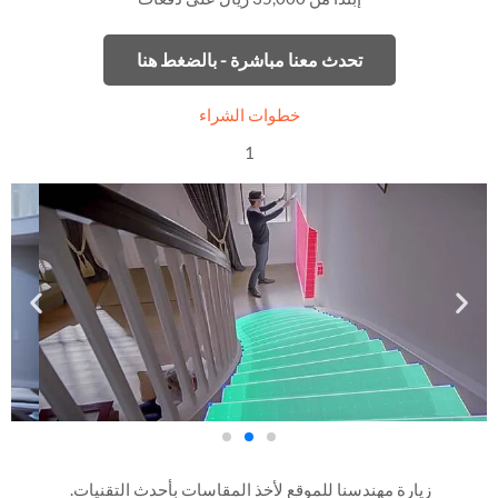
تحدث معنا مباشرة - بالضغط هنا
خطوات الشراء
1
زيارة مهندسنا للموقع لأخذ المقاسات بأحدث التقنيات.