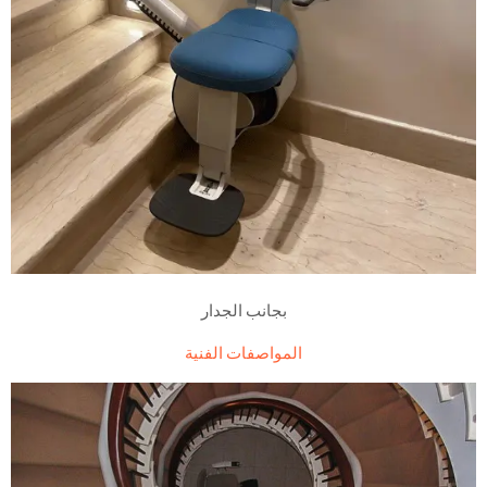
بجانب الجدار
المواصفات الفنية