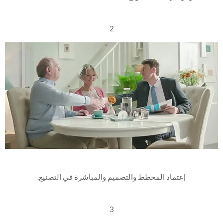
2
إعتماد المخطط والتصميم والمباشرة في التصنيع.
3