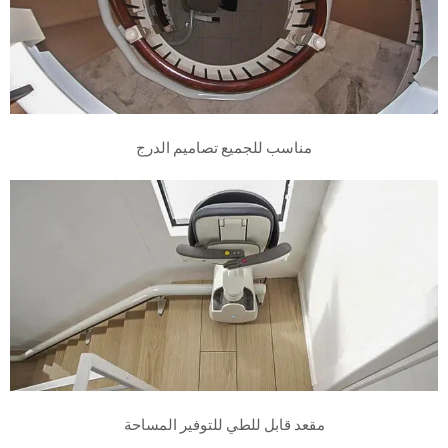
مناسب للجميع تصاميم الدرج
مقعد قابل للطي للتوفير المساحة