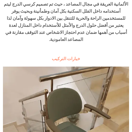
الألمانية العريقة في مجال
المصاعد
، حيث تم تصميم
كرسي الدرج
ليتم
أستخدامه داخل الفلل السكنية بكل آمان وطمأنينة وبحيث يوفر
للمستخدمين الراحة والحرية للتنقل بين الادوار بكل سهولة وآمان لذا
يعتبر من أفضل
حلول الدرج
والأمثل للأستخدام داخل المنازل لعدة
أسباب من أهمها ضمان عدم احتجاز الاشخاص عند التوقف مقارنة في
المصاعد العامودية.
خيارات التركيب