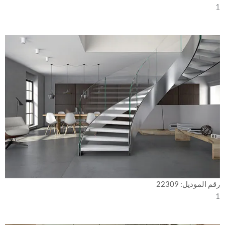
1
رقم الموديل: 22309
1