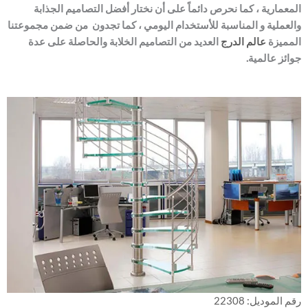
المعمارية ، كما نحرص دائماً على أن نختار أفضل التصاميم الجذابة
والعملية و المناسبة للأستخدام اليومي ، كما تجدون من ضمن مجموعتنا
المميزة
عالم الدرج
العديد من التصاميم الخلابة والحاصلة على عدة
جوائز عالمية.
رقم الموديل: 22308