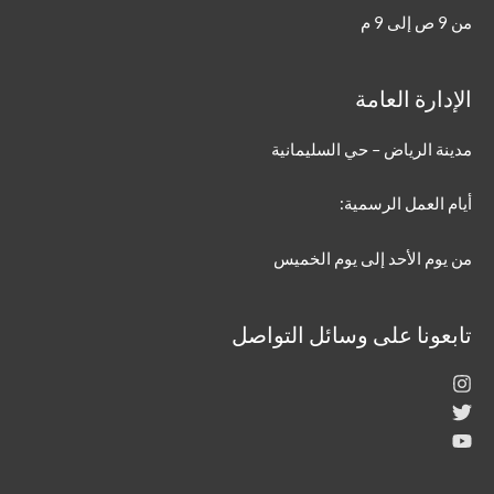
من 9 ص إلى 9 م
الإدارة العامة
مدينة الرياض – حي السليمانية
أيام العمل الرسمية:
من يوم الأحد إلى يوم الخميس
تابعونا على وسائل التواصل