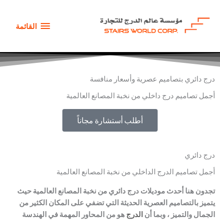
خطي
القائمة
لى
القائمة
لمحتوى
درج دائري بتصاميم عصرية وأسعار منافسة
أجمل تصاميم درج داخلي من نخبة المصانع العالمية
أطلب أستشارة مجاناً
درج دائري
أجمل تصاميم الدرج الداخلي من نخبة المصانع العالمية
تجدون هنا أحدث موديلات درج دائري من نخبة المصانع العالمية حيث
يتميز بالتصاميم العصرية الحديثة التي تضفي على المكان الكثير من
الجمال والتميز ، وبما أن
الدرج
هو من المحاور المهمة في الهندسة