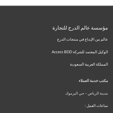
مؤسسة عالم الدرج للتجارة
عالم من الإبداع في منتجات الدرج
الوكيل المعتمد للشركة Access BDD
المملكة العربية السعودية
مكتب خدمة العملاء
مدينة الرياض – حي اليرموك
ساعات العمل :