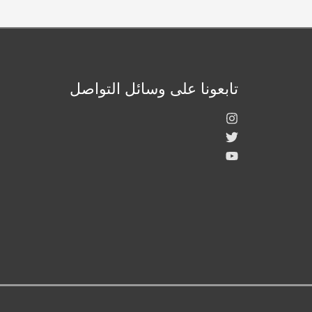
تابعونا على وسائل التواصل