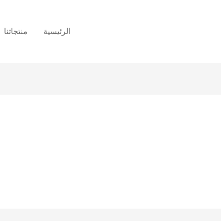
الرئيسية
منتجاتنا