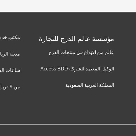
مؤسسة عالم الدرج للتجارة
مكتب خدمة
عالم من الإبداع في منتجات الدرج
مدينة الري
الوكيل المعتمد للشركة Access BDD
ساعات الع
المملكة العربية السعودية
من 9 ص إلى 9 م