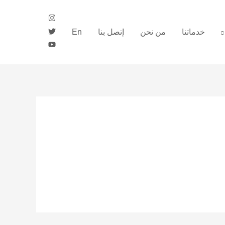
خدماتنا
من نحن
إتصل بنا
En