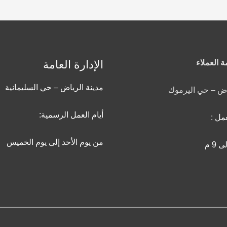
 العملاء
الإدارة العامة
مدينة الرياض – حي السليمانية
اض – حي اليرموك
أيام العمل الرسمية:
مل :
من يوم الأحد إلى يوم الخميس